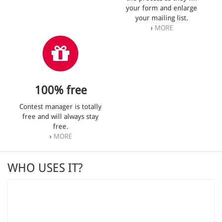
your form and enlarge
your mailing list.
›
MORE
100% free
Contest manager is totally
free and will always stay
free.
›
MORE
WHO USES IT?